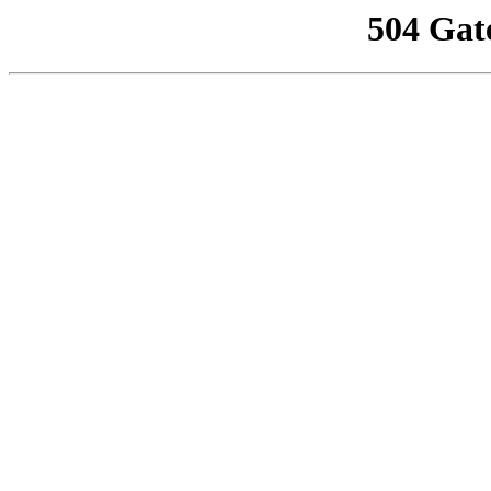
504 Gat