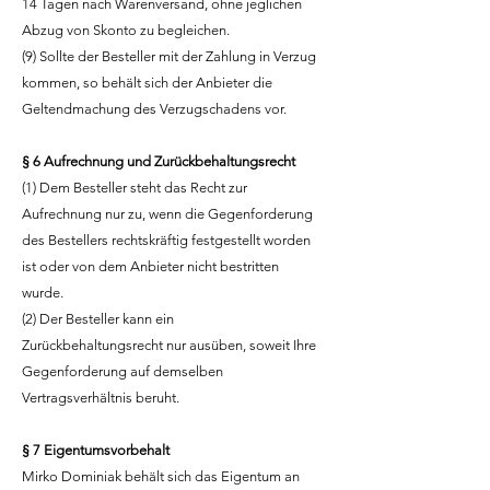
14 Tagen nach Warenversand, ohne jeglichen
Abzug von Skonto zu begleichen.
(9) Sollte der Besteller mit der Zahlung in Verzug
kommen, so behält sich der Anbieter die
Geltendmachung des Verzugschadens vor.
§ 6 Aufrechnung und Zurückbehaltungsrecht
(1) Dem Besteller steht das Recht zur
Aufrechnung nur zu, wenn die Gegenforderung
des Bestellers rechtskräftig festgestellt worden
ist oder von dem Anbieter nicht bestritten
wurde.
(2) Der Besteller kann ein
Zurückbehaltungsrecht nur ausüben, soweit Ihre
Gegenforderung auf demselben
Vertragsverhältnis beruht.
§ 7 Eigentumsvorbehalt
Mirko Dominiak behält sich das Eigentum an