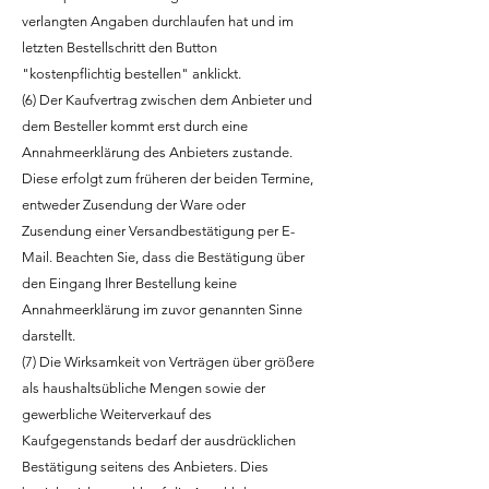
verlangten Angaben durchlaufen hat und im
letzten Bestellschritt den Button
"kostenpflichtig bestellen" anklickt.
(6) Der Kaufvertrag zwischen dem Anbieter und
dem Besteller kommt erst durch eine
Annahmeerklärung des Anbieters zustande.
Diese erfolgt zum früheren der beiden Termine,
entweder Zusendung der Ware oder
Zusendung einer Versandbestätigung per E-
Mail. Beachten Sie, dass die Bestätigung über
den Eingang Ihrer Bestellung keine
Annahmeerklärung im zuvor genannten Sinne
darstellt.
(7) Die Wirksamkeit von Verträgen über größere
als haushaltsübliche Mengen sowie der
gewerbliche Weiterverkauf des
Kaufgegenstands bedarf der ausdrücklichen
Bestätigung seitens des Anbieters. Dies