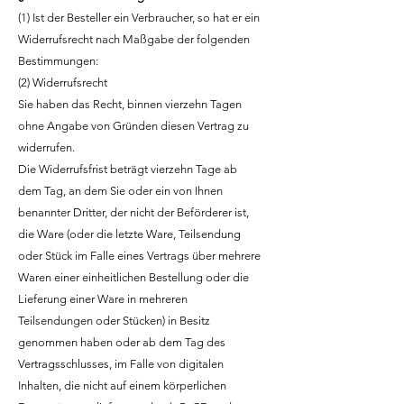
(1) Ist der Besteller ein Verbraucher, so hat er ein
Widerrufsrecht nach Maßgabe der folgenden
Bestimmungen:
(2) Widerrufsrecht
Sie haben das Recht, binnen vierzehn Tagen
ohne Angabe von Gründen diesen Vertrag zu
widerrufen.
Die Widerrufsfrist beträgt vierzehn Tage ab
dem Tag, an dem Sie oder ein von Ihnen
benannter Dritter, der nicht der Beförderer ist,
die Ware (oder die letzte Ware, Teilsendung
oder Stück im Falle eines Vertrags über mehrere
Waren einer einheitlichen Bestellung oder die
Lieferung einer Ware in mehreren
Teilsendungen oder Stücken) in Besitz
genommen haben oder ab dem Tag des
Vertragsschlusses, im Falle von digitalen
Inhalten, die nicht auf einem körperlichen