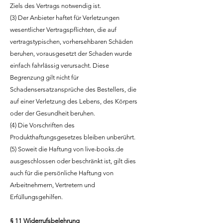
Ziels des Vertrags notwendig ist.
(3) Der Anbieter haftet für Verletzungen
wesentlicher Vertragspflichten, die auf
vertragstypischen, vorhersehbaren Schäden
beruhen, vorausgesetzt der Schaden wurde
einfach fahrlässig verursacht. Diese
Begrenzung gilt nicht für
Schadensersatzansprüche des Bestellers, die
auf einer Verletzung des Lebens, des Körpers
oder der Gesundheit beruhen.
(4) Die Vorschriften des
Produkthaftungsgesetzes bleiben unberührt.
(5) Soweit die Haftung von live-books.de
ausgeschlossen oder beschränkt ist, gilt dies
auch für die persönliche Haftung von
Arbeitnehmern, Vertretern und
Erfüllungsgehilfen.
§ 11 Widerrufsbelehrung