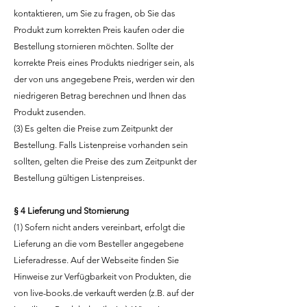
kontaktieren, um Sie zu fragen, ob Sie das
Produkt zum korrekten Preis kaufen oder die
Bestellung stornieren möchten. Sollte der
korrekte Preis eines Produkts niedriger sein, als
der von uns angegebene Preis, werden wir den
niedrigeren Betrag berechnen und Ihnen das
Produkt zusenden.
(3) Es gelten die Preise zum Zeitpunkt der
Bestellung. Falls Listenpreise vorhanden sein
sollten, gelten die Preise des zum Zeitpunkt der
Bestellung gültigen Listenpreises.
§ 4 Lieferung und Stornierung
(1) Sofern nicht anders vereinbart, erfolgt die
Lieferung an die vom Besteller angegebene
Lieferadresse. Auf der Webseite finden Sie
Hinweise zur Verfügbarkeit von Produkten, die
von live-books.de verkauft werden (z.B. auf der