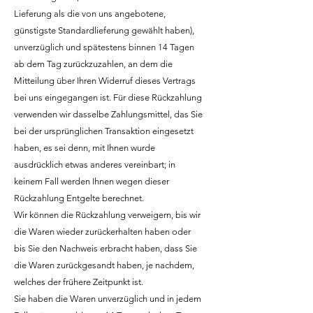
Lieferung als die von uns angebotene,
günstigste Standardlieferung gewählt haben),
unverzüglich und spätestens binnen 14 Tagen
ab dem Tag zurückzuzahlen, an dem die
Mitteilung über Ihren Widerruf dieses Vertrags
bei uns eingegangen ist. Für diese Rückzahlung
verwenden wir dasselbe Zahlungsmittel, das Sie
bei der ursprünglichen Transaktion eingesetzt
haben, es sei denn, mit Ihnen wurde
ausdrücklich etwas anderes vereinbart; in
keinem Fall werden Ihnen wegen dieser
Rückzahlung Entgelte berechnet.
Wir können die Rückzahlung verweigern, bis wir
die Waren wieder zurückerhalten haben oder
bis Sie den Nachweis erbracht haben, dass Sie
die Waren zurückgesandt haben, je nachdem,
welches der frühere Zeitpunkt ist.
Sie haben die Waren unverzüglich und in jedem