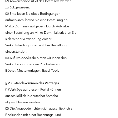
(2) Abweichende AGB des Bestellers werden
zurückgewiesen.
(3) Bitte lesen Sie diese Bedingungen
aufmerksam, bevor Sie eine Bestellung an
Mirko Dominiak aufgeben. Durch Aufgabe
einer Bestellung an Mirko Dominiak erklären Sie
sich mit der Anwendung dieser
Verkaufsbedingungen auf Ihre Bestellung
einverstanden.
(4) Auf live-books.de bieten wir Ihnen den
Verkauf von folgenden Produkten an:
Bücher, Mustervorlagen, Excel-Tools
§ 2 Zustandekommen des Vertrages
(1) Verträge auf diesem Portal können
ausschließlich in deutscher Sprache
abgeschlossen werden.
(2) Die Angebote richten sich ausschließlich an
Endkunden mit einer Rechnungs- und