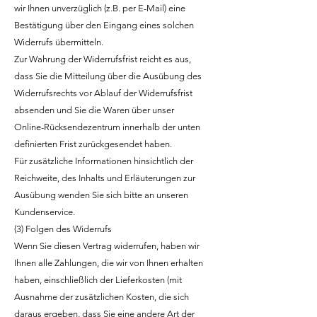
wir Ihnen unverzüglich (z.B. per E-Mail) eine
Bestätigung über den Eingang eines solchen
Widerrufs übermitteln.
Zur Wahrung der Widerrufsfrist reicht es aus,
dass Sie die Mitteilung über die Ausübung des
Widerrufsrechts vor Ablauf der Widerrufsfrist
absenden und Sie die Waren über unser
Online-Rücksendezentrum innerhalb der unten
definierten Frist zurückgesendet haben.
Für zusätzliche Informationen hinsichtlich der
Reichweite, des Inhalts und Erläuterungen zur
Ausübung wenden Sie sich bitte an unseren
Kundenservice.
(3) Folgen des Widerrufs
Wenn Sie diesen Vertrag widerrufen, haben wir
Ihnen alle Zahlungen, die wir von Ihnen erhalten
haben, einschließlich der Lieferkosten (mit
Ausnahme der zusätzlichen Kosten, die sich
daraus ergeben, dass Sie eine andere Art der