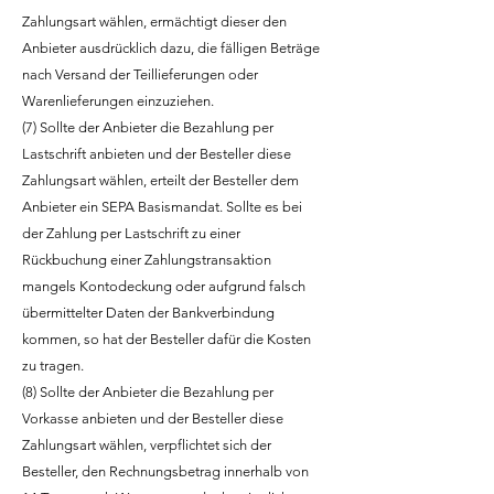
Zahlungsart wählen, ermächtigt dieser den
Anbieter ausdrücklich dazu, die fälligen Beträge
nach Versand der Teillieferungen oder
Warenlieferungen einzuziehen.
(7) Sollte der Anbieter die Bezahlung per
Lastschrift anbieten und der Besteller diese
Zahlungsart wählen, erteilt der Besteller dem
Anbieter ein SEPA Basismandat. Sollte es bei
der Zahlung per Lastschrift zu einer
Rückbuchung einer Zahlungstransaktion
mangels Kontodeckung oder aufgrund falsch
übermittelter Daten der Bankverbindung
kommen, so hat der Besteller dafür die Kosten
zu tragen.
(8) Sollte der Anbieter die Bezahlung per
Vorkasse anbieten und der Besteller diese
Zahlungsart wählen, verpflichtet sich der
Besteller, den Rechnungsbetrag innerhalb von