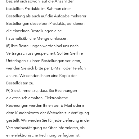
bezieht sich sowohl auf die Anzahl der
bestellten Produkte im Rahmen einer
Bestellung als auch auf die Aufgabe mehrerer
Bestellungen desselben Produkts, bei denen
die einzelnen Bestellungen eine
haushaltsübliche Menge umfassen.
(8) Ihre Bestellungen werden bei uns nach
Vertragsschluss gespeichert. Sollten Sie Ihre
Unterlagen zu Ihren Bestellungen verlieren,
wenden Sie sich bitte per E-Mail oder Telefon
an uns. Wir senden Ihnen eine Kopie der
Bestelldaten zu.
(9) Sie stimmen zu, dass Sie Rechnungen
elektronisch erhalten. Elektronische
Rechnungen werden Ihnen per E-Mail oder in
dem Kundenkonto der Webseite zur Verfügung
gestellt. Wir werden Sie für jede Lieferung in der
Versandbestätigung darüber informieren, ob
eine elektronische Rechnung verfügbar ist.