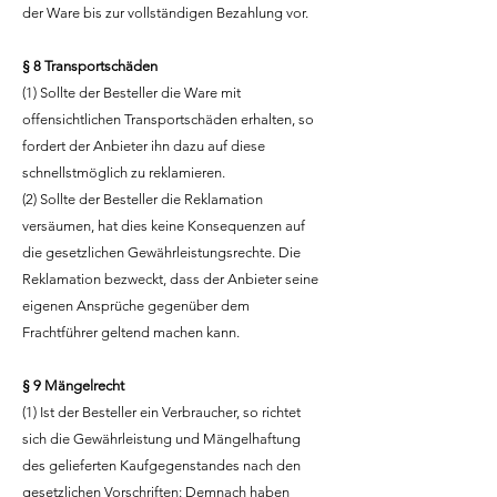
der Ware bis zur vollständigen Bezahlung vor.
§ 8 Transportschäden
(1) Sollte der Besteller die Ware mit
offensichtlichen Transportschäden erhalten, so
fordert der Anbieter ihn dazu auf diese
schnellstmöglich zu reklamieren.
(2) Sollte der Besteller die Reklamation
versäumen, hat dies keine Konsequenzen auf
die gesetzlichen Gewährleistungsrechte. Die
Reklamation bezweckt, dass der Anbieter seine
eigenen Ansprüche gegenüber dem
Frachtführer geltend machen kann.
§ 9 Mängelrecht
(1) Ist der Besteller ein Verbraucher, so richtet
sich die Gewährleistung und Mängelhaftung
des gelieferten Kaufgegenstandes nach den
gesetzlichen Vorschriften: Demnach haben