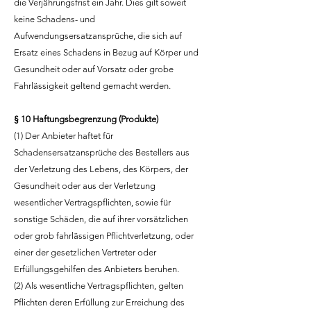
die Verjährungsfrist ein Jahr. Dies gilt soweit
keine Schadens- und
Aufwendungsersatzansprüche, die sich auf
Ersatz eines Schadens in Bezug auf Körper und
Gesundheit oder auf Vorsatz oder grobe
Fahrlässigkeit geltend gemacht werden.
§ 10 Haftungsbegrenzung (Produkte)
(1) Der Anbieter haftet für
Schadensersatzansprüche des Bestellers aus
der Verletzung des Lebens, des Körpers, der
Gesundheit oder aus der Verletzung
wesentlicher Vertragspflichten, sowie für
sonstige Schäden, die auf ihrer vorsätzlichen
oder grob fahrlässigen Pflichtverletzung, oder
einer der gesetzlichen Vertreter oder
Erfüllungsgehilfen des Anbieters beruhen.
(2) Als wesentliche Vertragspflichten, gelten
Pflichten deren Erfüllung zur Erreichung des