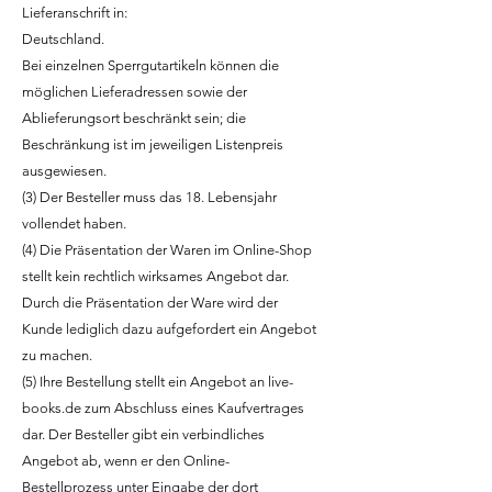
Lieferanschrift in:
Deutschland.
Bei einzelnen Sperrgutartikeln können die
möglichen Lieferadressen sowie der
Ablieferungsort beschränkt sein; die
Beschränkung ist im jeweiligen Listenpreis
ausgewiesen.
(3) Der Besteller muss das 18. Lebensjahr
vollendet haben.
(4) Die Präsentation der Waren im Online-Shop
stellt kein rechtlich wirksames Angebot dar.
Durch die Präsentation der Ware wird der
Kunde lediglich dazu aufgefordert ein Angebot
zu machen.
(5) Ihre Bestellung stellt ein Angebot an live-
books.de zum Abschluss eines Kaufvertrages
dar. Der Besteller gibt ein verbindliches
Angebot ab, wenn er den Online-
Bestellprozess unter Eingabe der dort