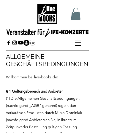
ALLGEMEINE
GESCHÄFTSBEDINGUNGEN
Willkommen bei live-books.de!
§ 1 Geltungsbereich und Anbieter
(1) Die Allgemeinen Geschäftsbedingungen
(nachfolgend „AGB" genannt) regeln den
Verkauf von Produkten durch Mirko Dominiak
(nachfolgend Anbieter) an Sie, in ihrer zum
Zeitpunkt der Bestellung gültigen Fassung.