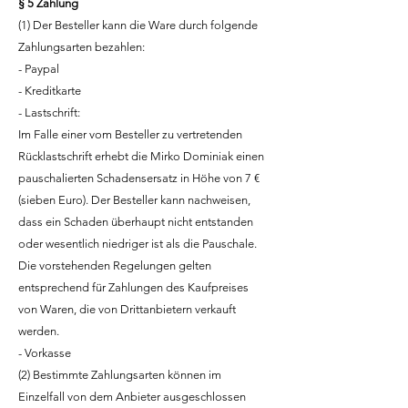
§ 5 Zahlung
(1) Der Besteller kann die Ware durch folgende
Zahlungsarten bezahlen:
- Paypal
- Kreditkarte
- Lastschrift:
Im Falle einer vom Besteller zu vertretenden
Rücklastschrift erhebt die Mirko Dominiak einen
pauschalierten Schadensersatz in Höhe von 7 €
(sieben Euro). Der Besteller kann nachweisen,
dass ein Schaden überhaupt nicht entstanden
oder wesentlich niedriger ist als die Pauschale.
Die vorstehenden Regelungen gelten
entsprechend für Zahlungen des Kaufpreises
von Waren, die von Drittanbietern verkauft
werden.
- Vorkasse
(2) Bestimmte Zahlungsarten können im
Einzelfall von dem Anbieter ausgeschlossen