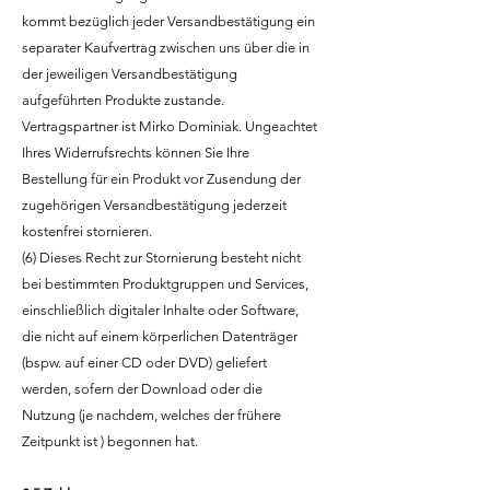
kommt bezüglich jeder Versandbestätigung ein
separater Kaufvertrag zwischen uns über die in
der jeweiligen Versandbestätigung
aufgeführten Produkte zustande.
Vertragspartner ist Mirko Dominiak. Ungeachtet
Ihres Widerrufsrechts können Sie Ihre
Bestellung für ein Produkt vor Zusendung der
zugehörigen Versandbestätigung jederzeit
kostenfrei stornieren.
(6) Dieses Recht zur Stornierung besteht nicht
bei bestimmten Produktgruppen und Services,
einschließlich digitaler Inhalte oder Software,
die nicht auf einem körperlichen Datenträger
(bspw. auf einer CD oder DVD) geliefert
werden, sofern der Download oder die
Nutzung (je nachdem, welches der frühere
Zeitpunkt ist ) begonnen hat.