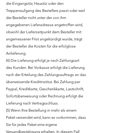
die Eingangstür, Haustür oder den
Treppenaufgang des Bestellers passt oder weil
der Besteller nicht unter der von ihm
angegebenen Lieferadresse angetroffen wird,
obwohl der Lieferzeitpunkt dem Besteller mit
angemessener Frist angekündigt wurde, trägt
der Besteller die Kosten für die erfolglose
Anlieferung.
(4) Die Lieferung erfolgt je nach Zahlungsart
des Kunden. Bei Vorkasse erfolgt die Lieferung
nach der Erteilung des Zahlungsauftrags an das
überweisende Kreditinstitut. Bei Zahlung per
Paypal, Kreditkarte, Geschenkkarte, Lastschrift,
Sofortüberweisung oder Rechnung erfolgt die
Lieferung nach Vertragsschluss.
(5) Wenn Ihre Bestellung in mehr als einem
Paket versendet wird, kann es vorkommen, dass
Sie für jedes Paket eine eigene
Versandbestätigung erhalten. In diesem Fall