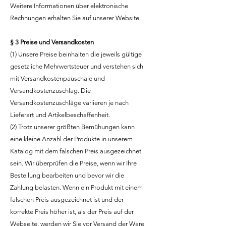
Weitere Informationen über elektronische
Rechnungen erhalten Sie auf unserer Website.
§ 3 Preise und Versandkosten
(1) Unsere Preise beinhalten die jeweils gültige
gesetzliche Mehrwertsteuer und verstehen sich
mit Versandkostenpauschale und
Versandkostenzuschlag. Die
Versandkostenzuschläge variieren je nach
Lieferart und Artikelbeschaffenheit.
(2) Trotz unserer größten Bemühungen kann
eine kleine Anzahl der Produkte in unserem
Katalog mit dem falschen Preis ausgezeichnet
sein. Wir überprüfen die Preise, wenn wir Ihre
Bestellung bearbeiten und bevor wir die
Zahlung belasten. Wenn ein Produkt mit einem
falschen Preis ausgezeichnet ist und der
korrekte Preis höher ist, als der Preis auf der
Webseite, werden wir Sie vor Versand der Ware